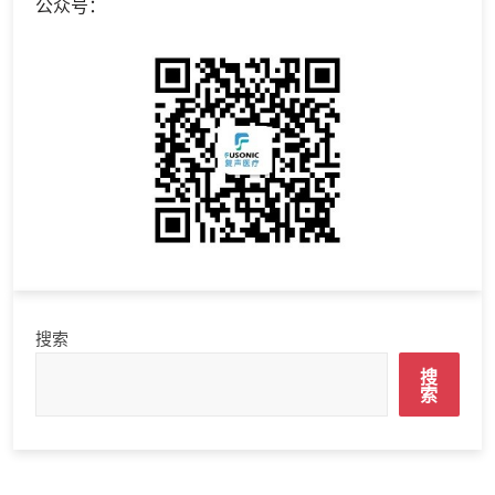
公众号：
搜索
搜
索