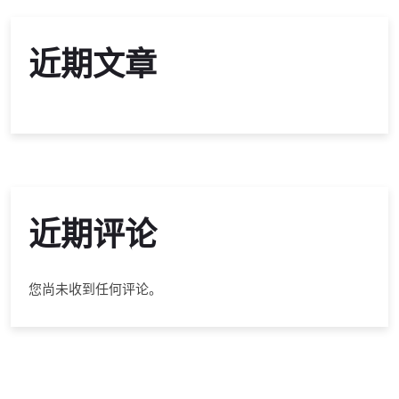
近期文章
近期评论
您尚未收到任何评论。