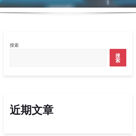
搜索
搜
索
近期文章